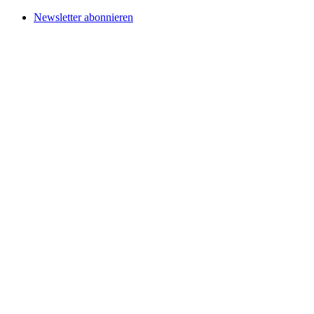
Newsletter abonnieren