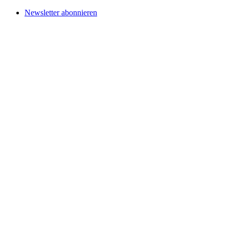
Newsletter abonnieren