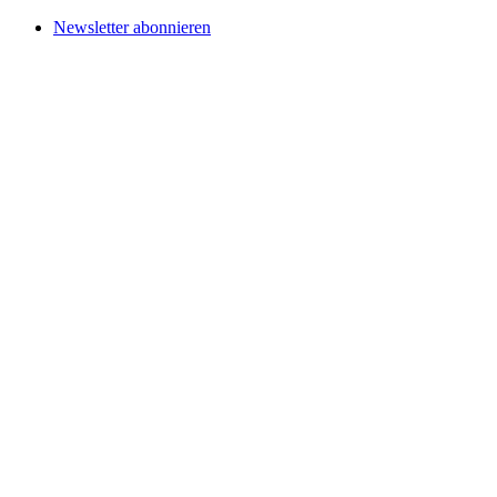
Newsletter abonnieren