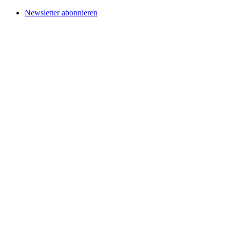
Newsletter abonnieren