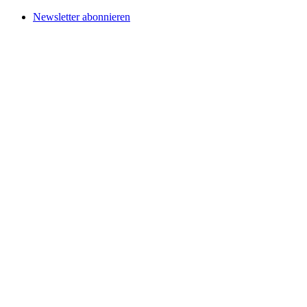
Newsletter abonnieren