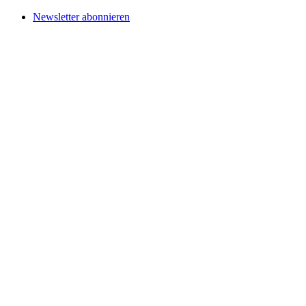
Newsletter abonnieren