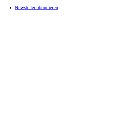
Newsletter abonnieren