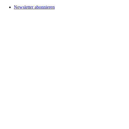
Newsletter abonnieren