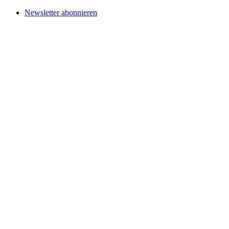
Newsletter abonnieren