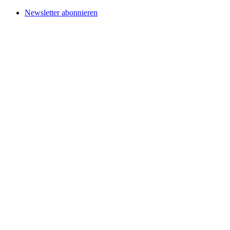
Newsletter abonnieren