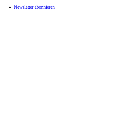
Newsletter abonnieren