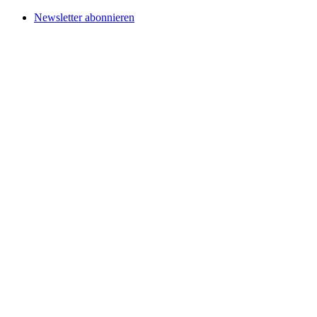
Newsletter abonnieren