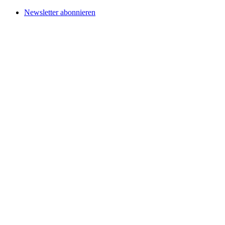
Newsletter abonnieren