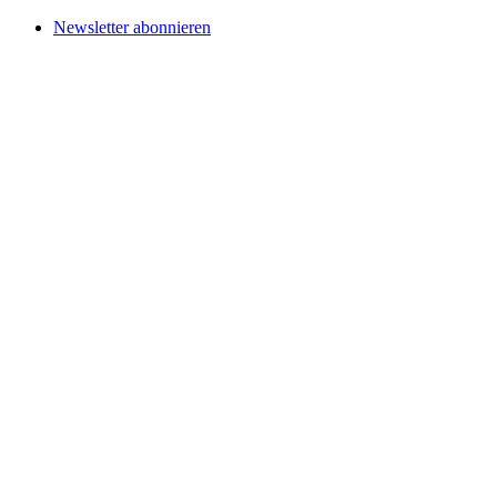
Newsletter abonnieren