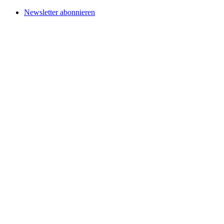
Newsletter abonnieren