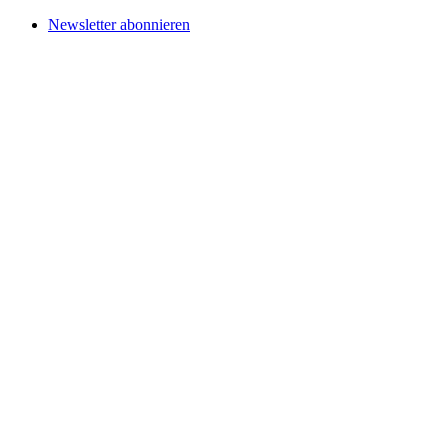
Newsletter abonnieren