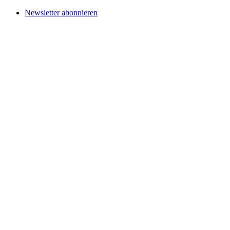
Newsletter abonnieren