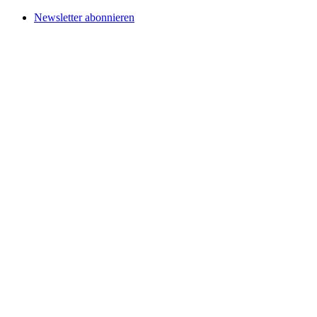
Newsletter abonnieren