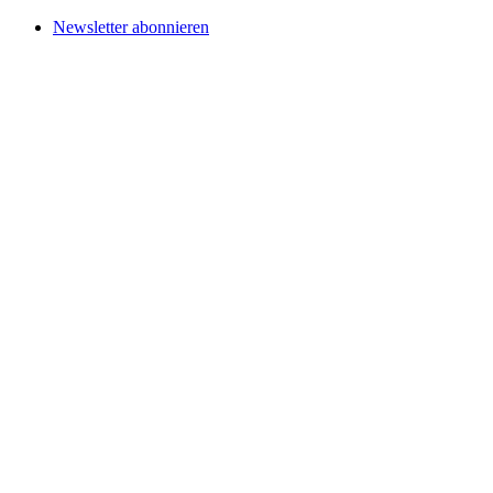
Newsletter abonnieren